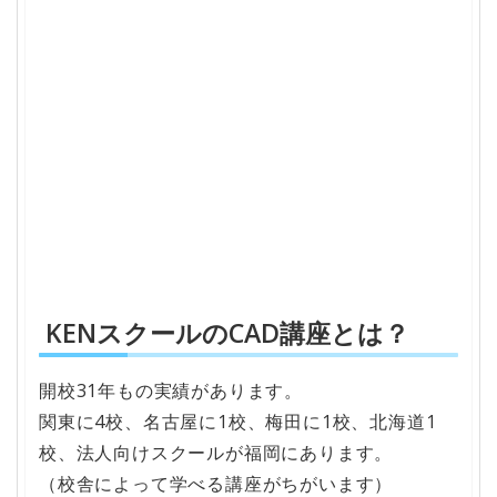
KENスクールのCAD講座とは？
開校31年もの実績があります。
関東に4校、名古屋に1校、梅田に1校、北海道1
校、法人向けスクールが福岡にあります。
（校舎によって学べる講座がちがいます）