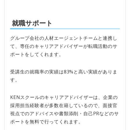
就職サポート
グループ会社の人材エージェントチームと連携し
て、専任のキャリアアドバイザーが転職活動のサ
ポートをしてくれます。
受講生の就職率の実績は83%と高い実績がありま
す。
KENスクールのキャリアアドバイザーは、企業の
採用担当経験者が多数在籍しているので、面接官
視点でのアドバイスや書類添削・自己PRなどのサ
ポートを無料で行ってくれます。