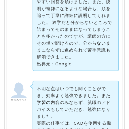
やすい回答を頂けました。また、説
明が複雑になるような場合も、順を
追って丁寧に詳細に説明してくれま
した。 独学だと分からないところで
詰まってそのままになってしまうこ
とも多かったのですが、講師の方に
その場で聞けるので、分からないま
まにならずに進められて苦手意識も
解消できました。
出典元：Google
不明な点はいつでも聞くことがで
き、効率よく勉強できました。また
男性の口コミ
学習の内容のみならず、就職のアド
バイスもしていただき、勉強になり
ました。
実際の仕事では、CADを使用する機