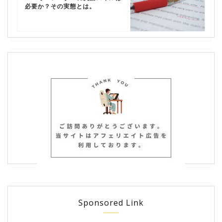
必要か？その実態とは。
Sponsored Link