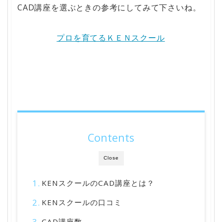
CAD講座を選ぶときの参考にしてみて下さいね。
プロを育てるＫＥＮスクール
Contents
Close
KENスクールのCAD講座とは？
KENスクールの口コミ
CAD講座数