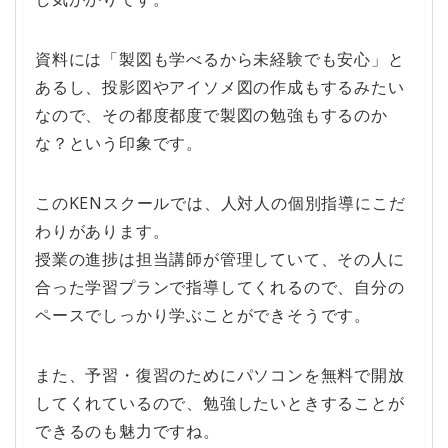
資料には「製図も学べるから未経験でも安心」と
あるし、投影図やアイソメ図の作成もするみたい
なので、その都度都度で製図の勉強もするのか
な？という印象です。
このKENスクールでは、人対人の個別指導にこだ
わりがあります。
授業の進捗は担当講師が管理していて、その人に
合った学習プランで指導してくれるので、自分の
ペースでしっかり学ぶことができそうです。
また、予習・復習のためにパソコンを無料で開放
してくれているので、勉強したいときすることが
できるのも魅力ですね。