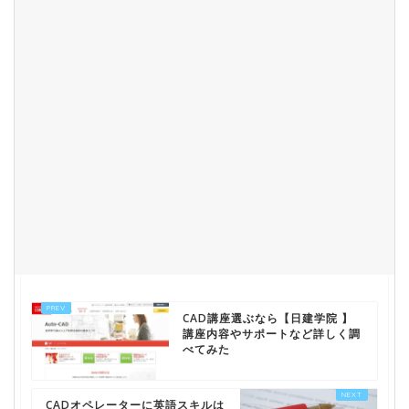
CAD講座選ぶなら【日建学院 】
講座内容やサポートなど詳しく調
べてみた
CADオペレーターに英語スキルは