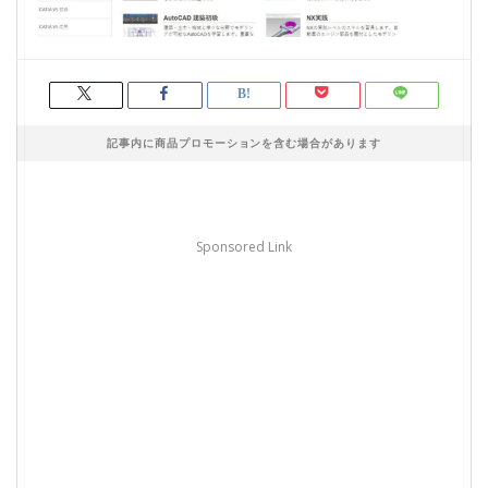
記事内に商品プロモーションを含む場合があります
Sponsored Link