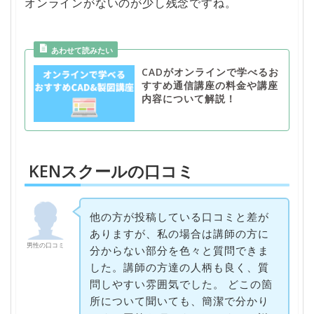
オンラインがないのが少し残念ですね。
CADがオンラインで学べるお
すすめ通信講座の料金や講座
内容について解説！
KENスクールの口コミ
他の方が投稿している口コミと差が
ありますが、私の場合は講師の方に
男性の口コミ
分からない部分を色々と質問できま
した。講師の方達の人柄も良く、質
問しやすい雰囲気でした。 どこの箇
所について聞いても、簡潔で分かり