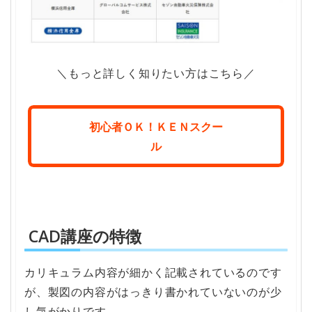
＼もっと詳しく知りたい方はこちら／
初心者ＯＫ！ＫＥＮスクー
ル
CAD講座の特徴
カリキュラム内容が細かく記載されているのです
が、製図の内容がはっきり書かれていないのが少
し気がかりです。