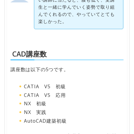
生と一緒に学んでいく姿勢で取り組
んでくれるので、やっていてとても
楽しかった。
CAD講座数
講座数は以下の5つです。
CATIA V5 初級
CATIA V5 応用
NX 初級
NX 実践
AutoCAD建築初級