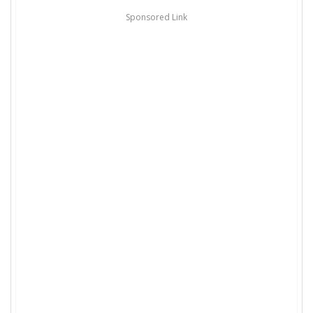
Sponsored Link