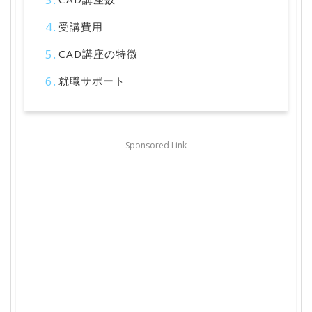
受講費用
CAD講座の特徴
就職サポート
Sponsored Link