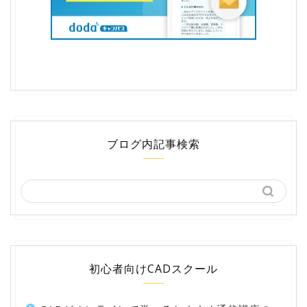
ブログ内記事検索
初心者向けCADスクール