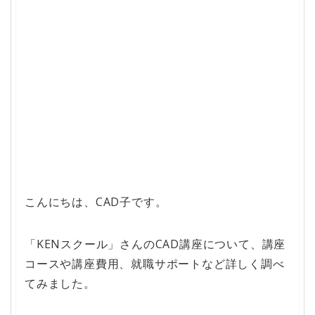
こんにちは、CAD子です。
「KENスクール」さんのCAD講座について、講座
コースや講座費用、就職サポートなど詳しく調べ
てみました。