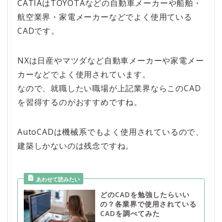
CATIAはTOYOTAなどの自動車メーカーや船舶・
航空業界・家電メーカーなどでよく使用ている
CADです。
NXは日産やマツダなど自動車メーカーや家電メー
カーなどでよく使用されています。
なので、就職したい職場が上記業界ならこのCAD
を習得するのがおすすめですね。
AutoCADは機械系でもよく使用されているので、
建築しかないのは残念ですね。
どのCADを勉強したらいい
の？各業界で使用されている
CADを調べてみた