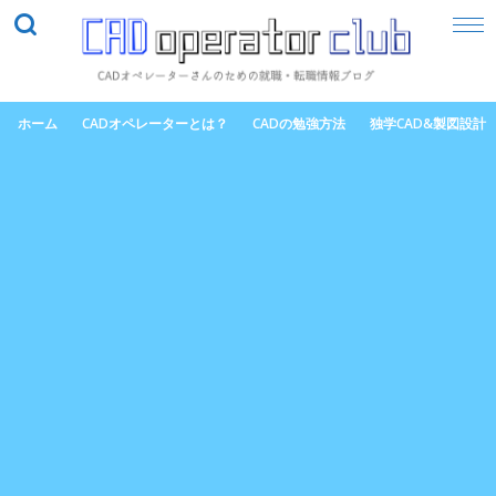
ホーム
CADオペレーターとは？
CADの勉強方法
独学CAD&製図設計