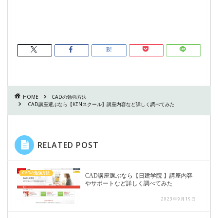
HOME
CADの勉強方法
CAD講座選ぶなら【KENスクール】講座内容など詳しく調べてみた
RELATED POST
CADの勉強方法
CAD講座選ぶなら【日建学院 】講座内容
やサポートなど詳しく調べてみた
2023年9月19日