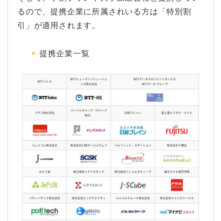
るので、提携企業に所属されいる方は「特別割
引」が適用されます。
提携企業一覧