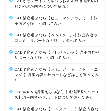
CADがオンラインで学べるおすすめ通信講座の
料金や講座内容について解説！
CAD講座選ぶなら【ヒューマンアカデミー】講
座内容を詳しく調べてみた
CAD講座選ぶなら【Winスクール】講座内容や
口コミ・サポートなど詳しく調べてみた
CAD講座選ぶなら【アビバ Aviva 】講座内容や
サポートなど詳しく調べてみた
CAD講座選ぶなら【諒設計アーキテクトラーニ
ング 】講座内容やサポートなど詳しく調べてみ
た
CreoのCAD講座えらぶなら【通信講座のシーモ
ス】講座内容やサポートについて調べてみた
CAD講座選ぶなら【KENスクール】講座内容な