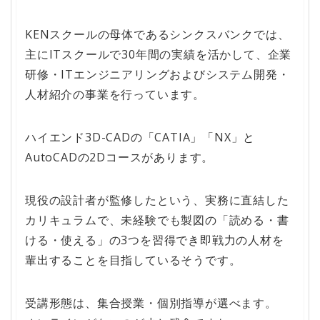
KENスクールの母体であるシンクスバンクでは、
主にITスクールで30年間の実績を活かして、企業
研修・ITエンジニアリングおよびシステム開発・
人材紹介の事業を行っています。
ハイエンド3D-CADの「CATIA」「NX」と
AutoCADの2Dコースがあります。
現役の設計者が監修したという、実務に直結した
カリキュラムで、未経験でも製図の「読める・書
ける・使える」の3つを習得でき即戦力の人材を
輩出することを目指しているそうです。
受講形態は、集合授業・個別指導が選べます。