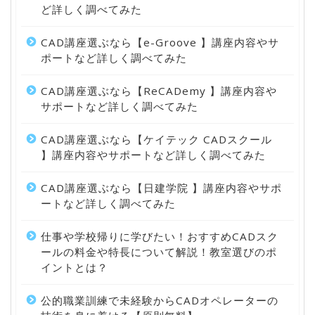
ど詳しく調べてみた
CAD講座選ぶなら【e-Groove 】講座内容やサ
ポートなど詳しく調べてみた
CAD講座選ぶなら【ReCADemy 】講座内容や
サポートなど詳しく調べてみた
CAD講座選ぶなら【ケイテック CADスクール
】講座内容やサポートなど詳しく調べてみた
CAD講座選ぶなら【日建学院 】講座内容やサポ
ートなど詳しく調べてみた
仕事や学校帰りに学びたい！おすすめCADスク
ールの料金や特長について解説！教室選びのポ
イントとは？
公的職業訓練で未経験からCADオペレーターの