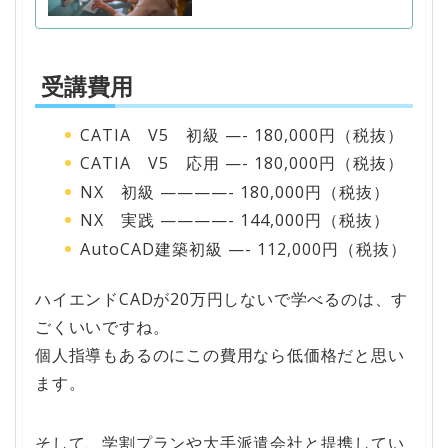
受講費用
CATIA V5 初級 —- 180,000円（税抜）
CATIA V5 応用 —- 180,000円（税抜）
NX 初級 ————- 180,000円（税抜）
NX 実践 ————- 144,000円（税抜）
AutoCAD建築初級 —- 112,000円（税抜）
ハイエンドCADが20万円しないで学べるのは、す
ごくいいですね。
個人指導もあるのにこの費用なら低価格だと思い
ます。
そして、学割プランや大手派遣会社と提携してい