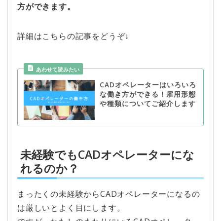
方ができます。
詳細はこちらの記事をどうぞ↓
CADオペレーターはいろいろ
な働き方ができる！雇用形態
や種類についてご紹介します
未経験でもCADオペレーターにな
れるのか？
まったくの未経験からCADオペレーターになるの
は厳しいとよく目にします。