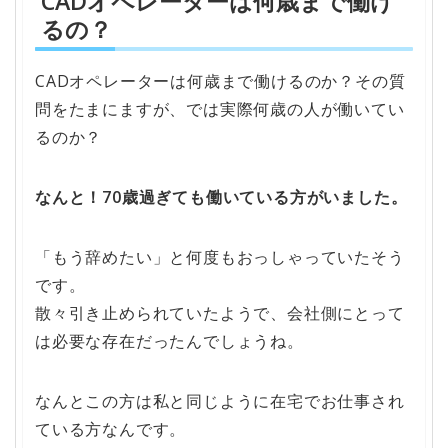
CADオペレーターは何歳まで働け
るの？
CADオペレーターは何歳まで働けるのか？その質
問をたまにますが、では実際何歳の人が働いてい
るのか？
なんと！70歳過ぎても働いている方がいました。
「もう辞めたい」と何度もおっしゃっていたそう
です。
散々引き止められていたようで、会社側にとって
は必要な存在だったんでしょうね。
なんとこの方は私と同じように在宅でお仕事され
ている方なんです。