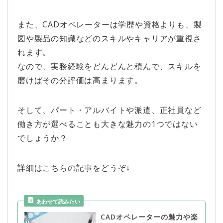
また、CADオペレーターは学歴や資格よりも、製
図や製品の知識などのスキルやキャリアが重視さ
れます。
なので、実務経験をどんどんと積んで、スキルを
磨けばその分評価は高まります。
そして、パート・アルバイトや派遣、正社員など
働き方が選べることも大きな魅力の1つではない
でしょうか？
詳細はこちらの記事をどうぞ↓
CADオペレーターの魅力や楽