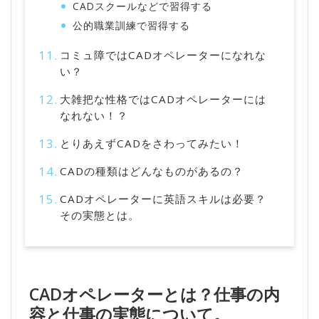
CADスクールなどで習得する
公的職業訓練で習得する
コミュ障ではCADオペレーターになれな
い？
大雑把な性格ではCADオペレーターには
なれない！？
とりあえずCADをさわってみたい！
CADの種類はどんなものがあるの？
CADオペレーターに英語スキルは必要？
その実態とは。
CADオペレーターとは？仕事の内
容と仕事の実態について。