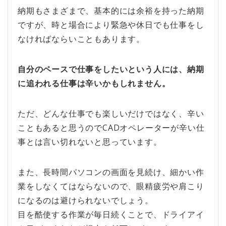
納期もさまざまで、基本的には余裕を持った納期
ですが、時と場合により緊急や休日でも仕事をし
なければならいこともあります。
自分のペースで仕事をしたいという人には、納期
に追われる仕事は辛いかもしれません。
ただ、どんな仕事でも楽しいだけではなく、辛い
こともあると思うのでCADオペレーターが辛い仕
事とは言い切れないと思っています。
また、長時間パソコンの画面を見続け、細かい作
業をしなくてはならないので、眼精疲労や肩こり
になるのは避けられないでしょう。
目を酷使する作業が毎日続くことで、ドライアイ