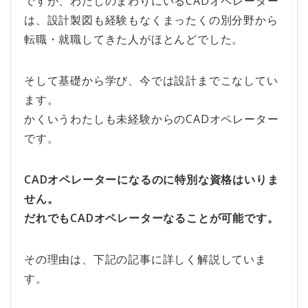
ですが、わたしのまわりにいるCADオペレーター
は、設計製図も経験もなくまったくの別分野から
転職・就職してきた人がほとんどでした。
そして基礎から学び、今では設計までこなしてい
ます。
かくいうわたしも未経験からのCADオペレーター
です。
CADオペレーターになるのに特別な資格はいりま
せん。
だれでもCADオペレーターなることが可能です。
その理由は、下記の記事に詳しく解説していま
す。