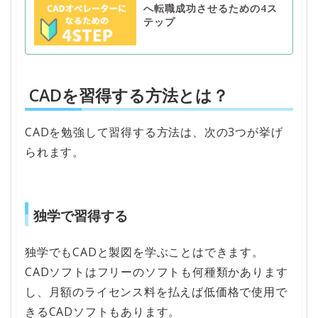
へ転職成功させるための4ス
テップ
CADを習得する方法とは？
CADを勉強して習得する方法は、次の3つが挙げ
られます。
独学で習得する
独学でもCADと製図を学ぶことはできます。
CADソフトはフリーのソフトも何種類かあります
し、月額のライセンス料を払えば低価格で使用で
きるCADソフトもあります。