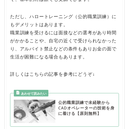
ただし、ハロートレーニング（公的職業訓練）に
もデメリットはあります。
職業訓練を受けるには面接などの選考があり時間
がかかることや、自宅の近くで受けられなかった
り、アルバイト禁止などの条件もありお金の面で
生活が困難になる場合もあります。
詳しくはこちらの記事を参考にどうぞ↓
公的職業訓練で未経験から
CADオペレーターの技術を身
に着ける【原則無料】