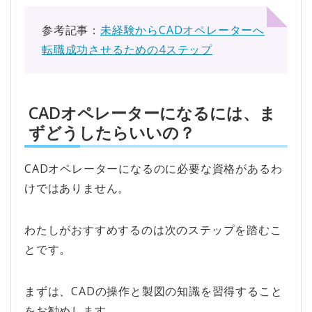
参考記事：
未経験からCADオペレーターへ
転職成功させるための4ステップ
CADオペレーターになるには、ま
ずどうしたらいいの？
CADオペレーターになるのに必要な資格があるわ
けではありません。
わたしがおすすめするのは次のステップを踏むこ
とです。
まずは、CADの操作と製図の知識を習得すること
をお勧めします。