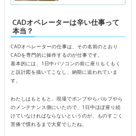
CADオペレーターは辛い仕事って
本当？
CADオペレーターの仕事は、その名前のとおり
CADを専門的に操作するのが仕事です。
基本的には、1日中パソコンの前に座りもくもく
と設計図を描いてこなし、納期に追われていま
す。
わたしはもともと、現場でポンプやらバルブやら
のメンテナンス側にいたので、1日中ほぼ座り続
けていなければならないというのが、ものすごく
苦痛で慣れるまで大変でしたね。