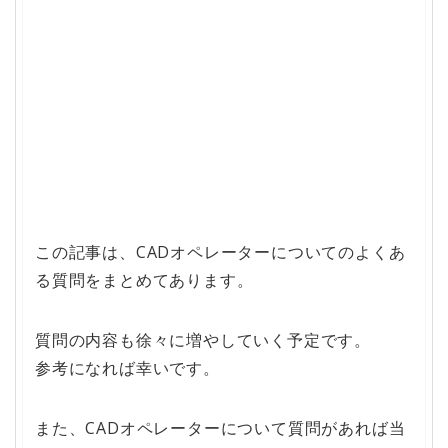
この記事は、CADオペレーターについてのよくあ
る質問をまとめてあります。
質問の内容も徐々に増やしていく予定です。
参考になれば幸いです。
また、CADオペレーターについて質問があれば当