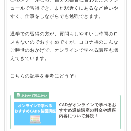
ュールで習得でき、また駅近くにあるなど通いや
すく、仕事をしながらでも勉強できます。
通学での習得の方が、質問もしやすいし時間のロ
スもないのでおすすめですが、コロナ禍のこんな
ご時世のおかげで、オンラインで学べる講座も増
えてきています。
こちらの記事を参考にどうぞ↓
CADがオンラインで学べるお
すすめ通信講座の料金や講座
内容について解説！