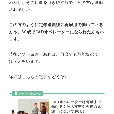
わたしがその仕事を引き継ぐ形で、その方は退職
されました。
この方のように定年退職後に再雇用で働いている
方や、50歳でCADオペレーターになられた方もい
ます。
技術とやる気さえあれば、何歳でも可能なので
は？と思います。
詳細はこちらの記事をどうぞ↓
CADオペレーターは何歳まで
働ける？その実態や今後の見
通しについて解説！