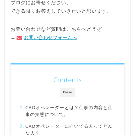
ブログにお寄せください。
できる限りお答えしていきたいと思います。
お問い合わせなど質問はこちらへどうぞ
→
お問い合わせフォームへ
Contents
Close
CADオペレーターとは？仕事の内容と仕
事の実態について。
CADオペレーターに向いてる人ってどん
な人？