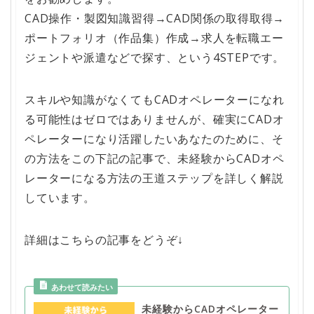
CAD操作・製図知識習得→CAD関係の取得取得→
ポートフォリオ（作品集）作成→求人を転職エー
ジェントや派遣などで探す、という4STEPです。
スキルや知識がなくてもCADオペレーターになれ
る可能性はゼロではありませんが、確実にCADオ
ペレーターになり活躍したいあなたのために、そ
の方法をこの下記の記事で、未経験からCADオペ
レーターになる方法の王道ステップを詳しく解説
しています。
詳細はこちらの記事をどうぞ↓
未経験からCADオペレーター