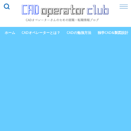
ホーム
CADオペレーターとは？
CADの勉強方法
独学CAD&製図設計