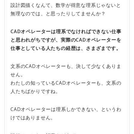
設計図描くなんて、数学が得意な理系じゃないと
無理なのでは、と思ったりしてませんか？
CADオペレーターは理系でなければできない仕事
と思われがちですが、実際のCADオペレーターを
仕事としている人たちの経歴は、さまざまです。
文系のCADオペレーターも、決して少なくありま
せん。
わたしの知っているCADオペレーターも、文系の
人たちばかりですね。
CADオペレーターは理系しかできない、というわ
けではありません。