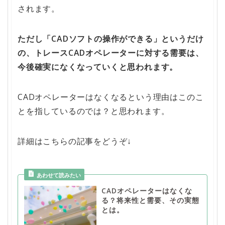
されます。
ただし「CADソフトの操作ができる」というだけ
の、トレースCADオペレーターに対する需要は、
今後確実になくなっていくと思われます。
CADオペレーターはなくなるという理由はこのこ
とを指しているのでは？と思われます。
詳細はこちらの記事をどうぞ↓
CADオペレーターはなくな
る？将来性と需要、その実態
とは。