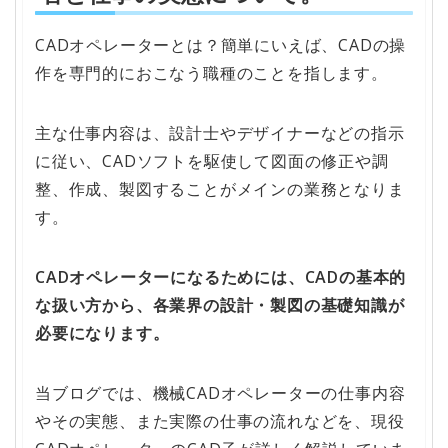
CADオペレーターとは？簡単にいえば、CADの操
作を専門的におこなう職種のことを指します。
主な仕事内容は、設計士やデザイナーなどの指示
に従い、CADソフトを駆使して図面の修正や調
整、作成、製図することがメインの業務となりま
す。
CADオペレーターになるためには、CADの基本的
な扱い方から、各業界の設計・製図の基礎知識が
必要になります。
当ブログでは、機械CADオペレーターの仕事内容
やその実態、また実際の仕事の流れなどを、現役