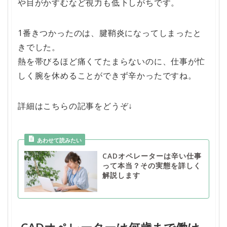
や目がかすむなど視力も低下しがちです。
1番きつかったのは、腱鞘炎になってしまったと
きでした。
熱を帯びるほど痛くてたまらないのに、仕事が忙
しく腕を休めることができず辛かったですね。
詳細はこちらの記事をどうぞ↓
CADオペレーターは辛い仕事
って本当？その実態を詳しく
解説します