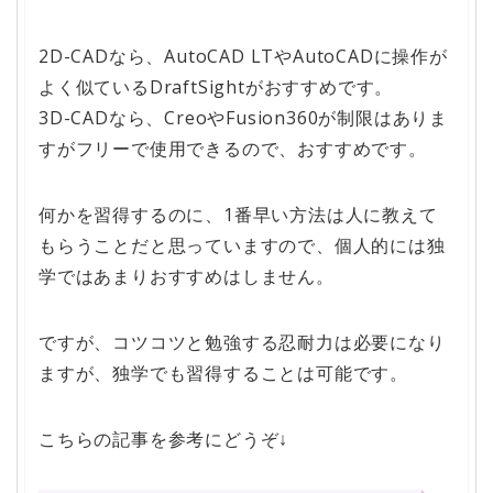
2D-CADなら、AutoCAD LTやAutoCADに操作が
よく似ているDraftSightがおすすめです。
3D-CADなら、CreoやFusion360が制限はありま
すがフリーで使用できるので、おすすめです。
何かを習得するのに、1番早い方法は人に教えて
もらうことだと思っていますので、個人的には独
学ではあまりおすすめはしません。
ですが、コツコツと勉強する忍耐力は必要になり
ますが、独学でも習得することは可能です。
こちらの記事を参考にどうぞ↓