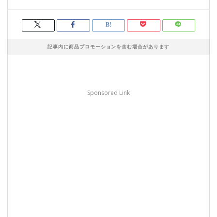
記事内に商品プロモーションを含む場合があります
Sponsored Link