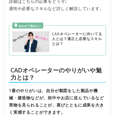
詳細はこちらの記事をどうぞ↓
適性や必要なスキルなど詳しく解説しています。
CADオペレーターに向いてる
人とは？適正と必要なスキル
とは？
CADオペレーターのやりがいや魅
力とは？
1番のやりがいは、自分が製図をした製品や機
械・建造物などが、街中やお店に並んでいるなど
実物を見られることが、喜びとともに成果を大き
く実感することができます。