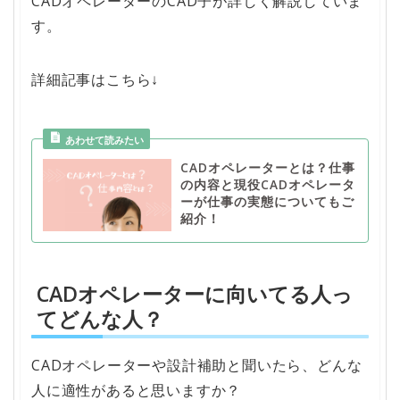
CADオペレーターのCAD子が詳しく解説していま
す。
詳細記事はこちら↓
CADオペレーターとは？仕事
の内容と現役CADオペレータ
ーが仕事の実態についてもご
紹介！
CADオペレーターに向いてる人っ
てどんな人？
CADオペレーターや設計補助と聞いたら、どんな
人に適性があると思いますか？