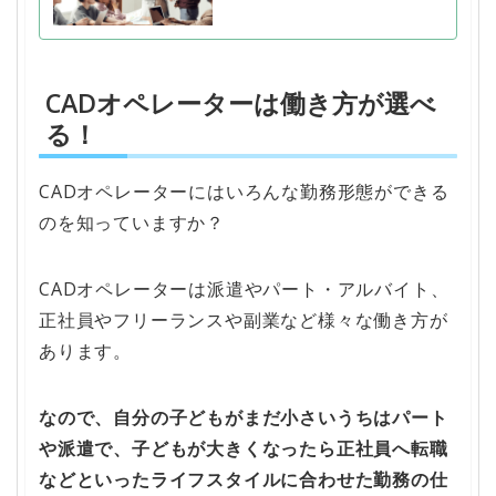
CADオペレーターは働き方が選べ
る！
CADオペレーターにはいろんな勤務形態ができる
のを知っていますか？
CADオペレーターは派遣やパート・アルバイト、
正社員やフリーランスや副業など様々な働き方が
あります。
なので、自分の子どもがまだ小さいうちはパート
や派遣で、子どもが大きくなったら正社員へ転職
などといったライフスタイルに合わせた勤務の仕