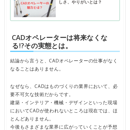
しさ、やりがいとは？
CADオペレーターは将来なくな
る!?その実態とは。
結論から言うと、CADオペレーターの仕事がなく
なることはありません。
なぜなら、CADはものづくりの業界において、必
要不可欠な技術だからです。
建築・インテリア・機械・デザインといった現場
においてCADが使われないところは現在では、ほ
とんどありません。
今後もさまざまな業界に広がっていくことが予想