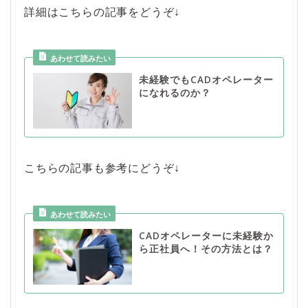
詳細はこちらの記事をどうぞ↓
未経験でもCADオペレーター
になれるのか？
こちらの記事も参考にどうぞ↓
CADオペレーターに未経験か
ら正社員へ！その方法とは？