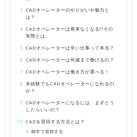
CADオペレーターのやりがいや魅力と
は？
CADオペレーターは将来なくなる!?その
実態とは。
CADオペレーターは辛い仕事って本当？
CADオペレーターは何歳まで働けるの？
CADオペレーターは働き方が選べる！
未経験でもCADオペレーターになれるの
か？
CADオペレーターになるには、まずどう
したらいいの？
CADを習得する方法とは？
独学で習得する