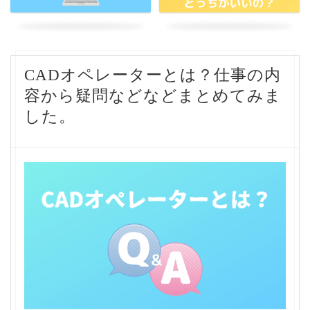
CADオペレーターとは？仕事の内
容から疑問などなどまとめてみま
した。