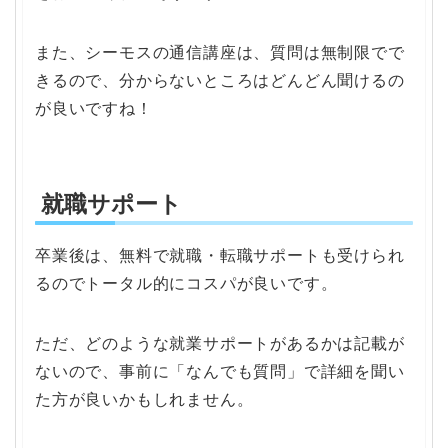
また、シーモスの通信講座は、質問は無制限でで
きるので、分からないところはどんどん聞けるの
が良いですね！
就職サポート
卒業後は、無料で就職・転職サポートも受けられ
るのでトータル的にコスパが良いです。
ただ、どのような就業サポートがあるかは記載が
ないので、事前に「なんでも質問」で詳細を聞い
た方が良いかもしれません。