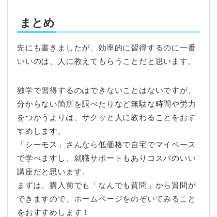
まとめ
先にも書きましたが、効率的に習得するのに一番
いいのは、人に教えてもらうことだと思います。
独学で習得するのはできないことはないですが、
分からない箇所を調べたりなど無駄な時間や労力
をつかうよりは、サクッと人に教わることをおす
すめします。
「シーモス」さんなら低価格で自宅でマイペース
で学べますし、就職サポートもありコスパのいい
講座だと思います。
まずは、購入前でも「なんでも質問」から質問が
できますので、ホームページをのぞいてみること
をおすすめします！