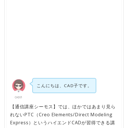
こんにちは、CAD子です。
CAD子
【通信講座シーモス】では、ほかではあまり見ら
れないPTC（Creo Elements/Direct Modeling
Express）というハイエンドCADが習得できる講