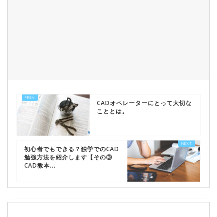
CADオペレーターにとって大切な
こととは。
初心者でもできる？独学でのCAD
勉強方法を紹介します【その③
CAD教本...