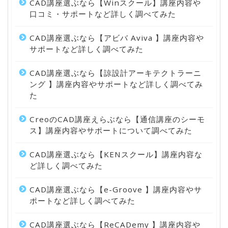
CAD講座選ぶなら【Winスクール】講座内容や
口コミ・サポートなど詳しく調べてみた
CAD講座選ぶなら【アビバ Aviva 】講座内容や
サポートなど詳しく調べてみた
CAD講座選ぶなら【諒設計アーキテクトラーニ
ング 】講座内容やサポートなど詳しく調べてみ
た
CreoのCAD講座えらぶなら【通信講座のシーモ
ス】講座内容やサポートについて調べてみた
CAD講座選ぶなら【KENスクール】講座内容な
ど詳しく調べてみた
CAD講座選ぶなら【e-Groove 】講座内容やサ
ポートなど詳しく調べてみた
CAD講座選ぶなら【ReCADemy 】講座内容や