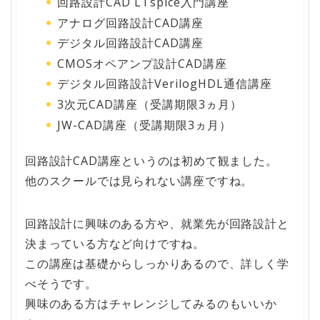
回路設計CAD LTspice入門講座
アナログ回路設計CAD講座
デジタル回路設計CAD講座
CMOSオペアンプ設計CAD講座
デジタル回路設計VerilogHDL通信講座
3次元CAD講座（受講期限3ヵ月）
JW-CAD講座（受講期限3ヵ月）
回路設計CAD講座というのは初めて観ました。
他のスクールでは見られない講座ですね。
回路設計に興味のある方や、就業先が回路設計と
決まっている方など向けですね。
この講座は基礎からしっかりあるので、詳しく学
べそうです。
興味のある方はチャレンジしてみるのもいいか