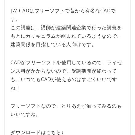
JW-CADはフリーソフトで昔から有名なCADで
す。
この講座は、講師が建築関連企業で行った講義を
もとにカリキュラムが組まれているようなので、
建築関係を目指している人向けです。
CADがフリーソフトを使用しているので、ライセ
ンス料がかからないので、受講期間が終わって
も、いつでもCADが使えるのはすごくいいです
ね！
フリーソフトなので、とりあえず触ってみるのも
いいですね。
ダウンロードはこちら↓