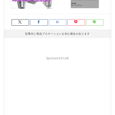
記事内に商品プロモーションを含む場合があります
Sponsored Link