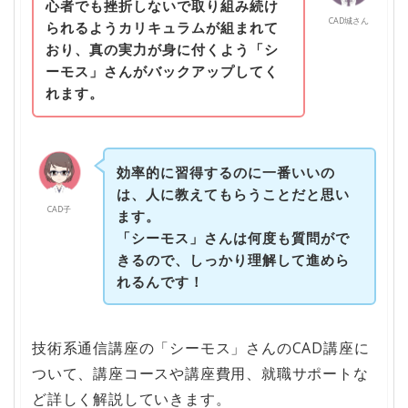
心者でも挫折しないで取り組み続け
CAD城さん
られるようカリキュラムが組まれて
おり、真の実力が身に付くよう「シ
ーモス」さんがバックアップしてく
れます。
効率的に習得するのに一番いいの
は、人に教えてもらうことだと思い
CAD子
ます。
「シーモス」さんは何度も質問がで
きるので、しっかり理解して進めら
れるんです！
技術系通信講座の「シーモス」さんのCAD講座に
ついて、講座コースや講座費用、就職サポートな
ど詳しく解説していきます。