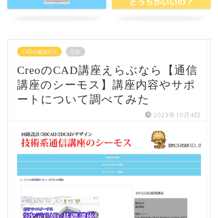
CADの勉強方法
広告
CreoのCAD講座えらぶなら【通信
講座のシーモス】講座内容やサポ
ートについて調べてみた
2023年10月4日