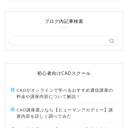
ブログ内記事検索
初心者向けCADスクール
CADがオンラインで学べるおすすめ通信講座の
料金や講座内容について解説！
CAD講座選ぶなら【ヒューマンアカデミー】講
座内容を詳しく調べてみた