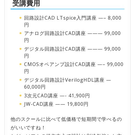
受講費用
回路設計CAD LTspice入門講座 —– 8,000
円
アナログ回路設計CAD講座 ——— 99,000
円
デジタル回路設計CAD講座 ——— 99,000
円
CMOSオペアンプ設計CAD講座 —– 99,000
円
デジタル回路設計VerilogHDL講座 —
60,000円
3次元CAD講座 —- 41,900円
JW-CAD講座 —— 19,800円
他のスクールに比べて低価格で短期間で学べるの
がいいですね！