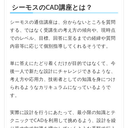
シーモスのCAD講座とは？
シーモスの通信講座は、分からないところを質問
する、ではなく受講生の考え方の傾向や、現時点
でのレベル、目標、回答に至るまでの経緯や質問
内容等に応じて個別指導してくれるそうです。
単に答えにたどり着くだけが目的ではなくて、今
後一人で新たな設計にチャレンジできるような、
考え方や応用力、技術者としての知識を身につけ
られるようなカリキュラムになっているようで
す。
実際に設計を行うにあたって、最小限の知識とテ
クニックでCADを利用して挑めるよう、設計を繰