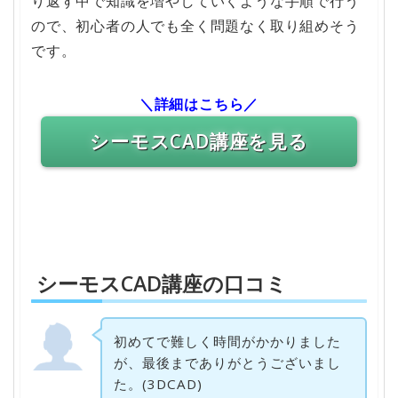
り返す中で知識を増やしていくような手順で行う
ので、初心者の人でも全く問題なく取り組めそう
です。
＼詳細はこちら／
シーモスCAD講座を見る
シーモスCAD講座の口コミ
初めてで難しく時間がかかりました
が、最後までありがとうございまし
た。(3DCAD)