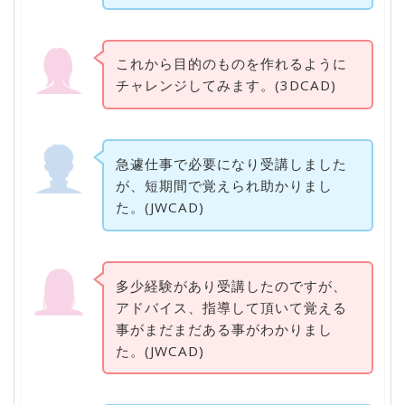
これから目的のものを作れるように
チャレンジしてみます。(3DCAD)
急遽仕事で必要になり受講しました
が、短期間で覚えられ助かりまし
た。(JWCAD)
多少経験があり受講したのですが、
アドバイス、指導して頂いて覚える
事がまだまだある事がわかりまし
た。(JWCAD)