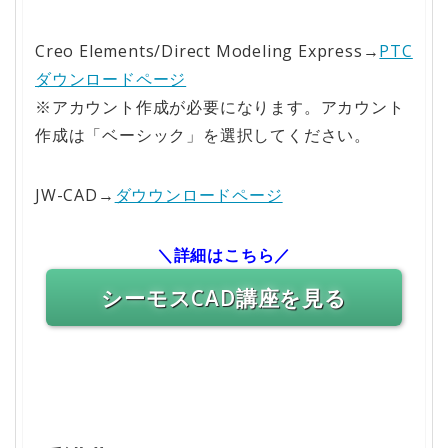
Creo Elements/Direct Modeling Express→
PTC
ダウンロードページ
※アカウント作成が必要になります。アカウント
作成は「ベーシック」を選択してください。
JW-CAD→
ダウウンロードページ
＼詳細はこちら／
シーモスCAD講座を見る