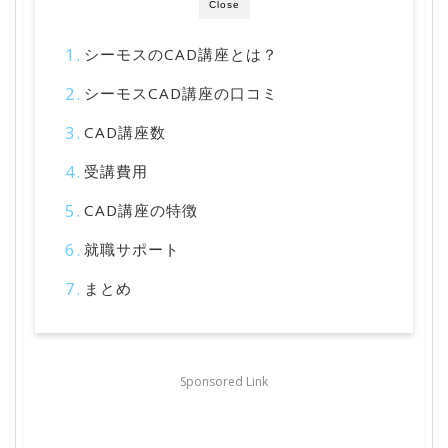
Close
シーモスのCAD講座とは？
シーモスCAD講座の口コミ
CAD講座数
受講費用
CAD講座の特徴
就職サポート
まとめ
Sponsored Link