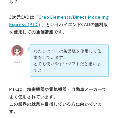
も？
3次元CADは「
Creo Elements/Direct Modeling
Express (PTC)
」というハイエンドCADの無料版
を使用しての通信講座です。
わたしはPTCの製品版を使用して仕
事をしています。
CAD子
とても使いやすいソフトだと思いま
すよ！
PTC
は、精密機器や電気機器・自動車メーカーで
よく使用されています。
この業界の就業を目指している方に向いていま
す。