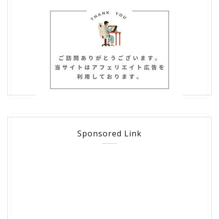
Sponsored Link