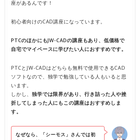
座があるんです！
初心者向けのCAD講座になっています。
PTC
のほかにも
JW-CAD
の講座もあり、低価格で
自宅でマイペースに学びたい人におすすめです。
PTCとJW-CADはどちらも無料で使用できるCAD
ソフトなので、独学で勉強している人もいると思
います。
しかし、
独学では限界があり、
行き詰った人や挫
折してしまった人にもこの講座はおすすめしま
す。
なぜなら、「シーモス」さんでは初