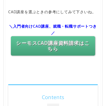
CAD講座を選ぶときの参考にしてみて下さいね。
＼入門者向けCAD講座、就職・転職サポートつき
／
シーモスCAD講座資料請求はこ
ちら
Contents