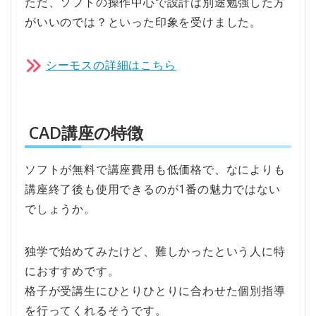
ただ、ソフトの操作中心で設計は別途勉強した方
がいいのでは？といった印象を受けました。
シーモスの詳細はこちら
CAD講座の特徴
ソフトが無料で講座費用も低価格で、なによりも
講座終了後も使用できるのが1番の魅力ではない
でしょうか。
独学で始めてみたけど、難しかったという人に特
におすすめです。
格子が受講生にひとりひとりに合わせた個別指導
を行ってくれるそうです。