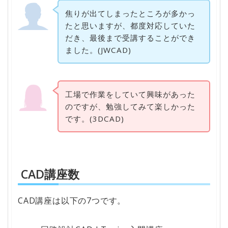
焦りが出てしまったところが多かっ
たと思いますが、都度対応していた
だき、最後まで受講することができ
ました。(JWCAD)
工場で作業をしていて興味があった
のですが、勉強してみて楽しかった
です。(3DCAD)
CAD講座数
CAD講座は以下の7つです。